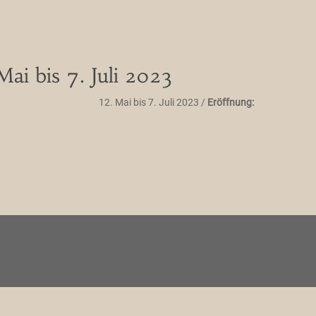
ai bis 7. Juli 2023
12. Mai bis 7. Juli 2023 /
Eröffnung: