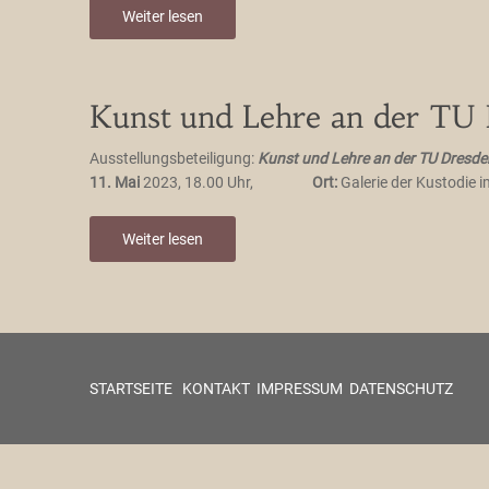
Weiter lesen
Kunst und Lehre an der TU D
Ausstellungsbeteiligung:
Kunst und Lehre an der TU Dresde
11. Mai
2023, 18.00 Uhr,
Ort:
Galerie der Kustodie 
Weiter lesen
STARTSEITE
KONTAKT
IMPRESSUM
DATENSCHUTZ