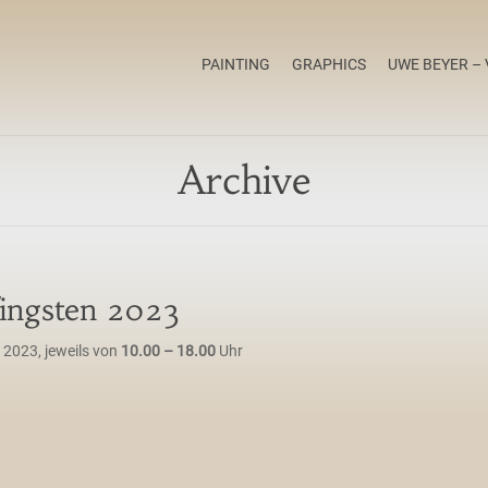
PAINTING
GRAPHICS
UWE BEYER – 
Archive
ingsten 2023
2023, jeweils von
10.00
– 18.00
Uhr