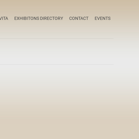
VITA
EXHIBITONS DIRECTORY
CONTACT
EVENTS