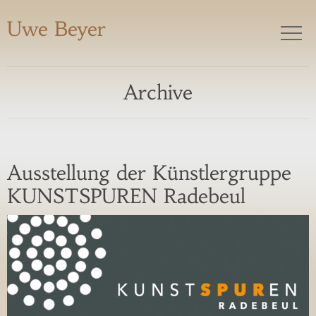
Uwe Beyer
Archive
Ausstellung der Künstlergruppe
KUNSTSPUREN Radebeul