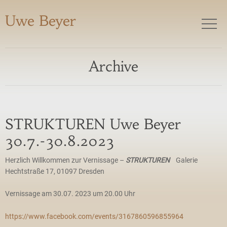
Uwe Beyer
Archive
STRUKTUREN Uwe Beyer
30.7.-30.8.2023
Herzlich Willkommen zur Vernissage –
STRUKTUREN
Galerie
Hechtstraße 17, 01097 Dresden
Vernissage am 30.07. 2023 um 20.00 Uhr
https://www.facebook.com/events/3167860596855964