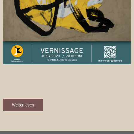
Weiter lesen