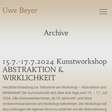
Uwe Beyer
Archive
15.7.-17.7.2024 Kunstworkshop
ABSTRAKTION &
WIRKLICHKEIT
Herzliche Einladung zur Teilnahme am Workshop – Abstraktion und
Wirklichkeit! Der Kurs erstreckt sich über drei Tage vom 15. – 17. Juli
2024. Alle Interessenten/innen, ab 18 Jahre mit- und ohne
Vorkenntnisse können am Workshop teilnehmen. Der Workshop soll
dazu beitragen die eigenen Sinne zu schärfen um die Wahrnehmung