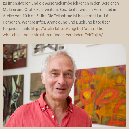
zu intensivieren und die Ausdrucksmöglichkeiten in den Bereichen
Malerei und Grafik zu erweitern. Gearbeitet wird im Freien und im
Atelier von 10 bis 16 Uhr. Die Teilnahme ist beschränkt auf 6
Personen. Weitere Infos, Anmeldung und Buchung bitte über
folgenden Link:
https://atelierluft.de/angebot/abstraktion-
wirklichkeit-neue-strukturen-finden-verbinden-7xh7ojkh/