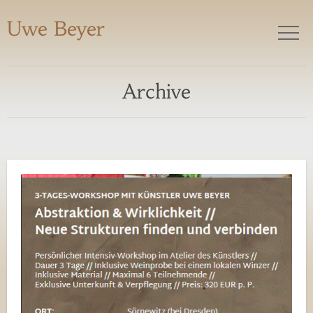
Uwe Beyer
Archive