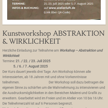
Kunstworkshop ABSTRAKTION
& WIRKLICHKEIT
Herzliche Einladung zur Teilnahme am
Workshop – Abstraktion und
Wirklichkeit
Termine:
21. / 22. / 23. Juli 2025
5. / 6. / 7. August 2025
Der Kurs dauert jeweils drei Tage. Am Workshop können alle
Interessierten, ab 18 Jahren mit und ohne Vorkenntnisse
teilnehmen. Der Workshop soll dazu beitragen die
eigenen Sinne zu schärfen um die Wahrnehmung zu intensivieren und
die Ausdrucksmöglichkeiten in den Bereichen Malerei und Grafik zu
erweitern. Gearbeitet wird im Freien und im Atelier von 10 bis 16 Uhr.
Die Teilnehmerzahl ist auf 6 Personen begrenzt.