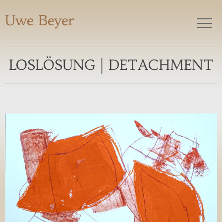
Uwe Beyer
LOSLÖSUNG | DETACHMENT