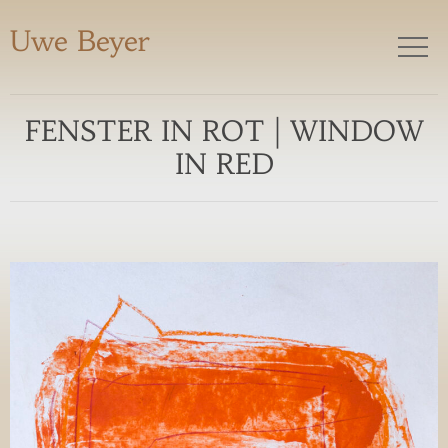
Uwe Beyer
FENSTER IN ROT | WINDOW
IN RED