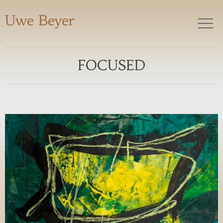
Uwe Beyer
FOCUSED