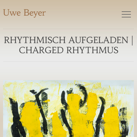
Uwe Beyer
RHYTHMISCH AUFGELADEN |
CHARGED RHYTHMUS