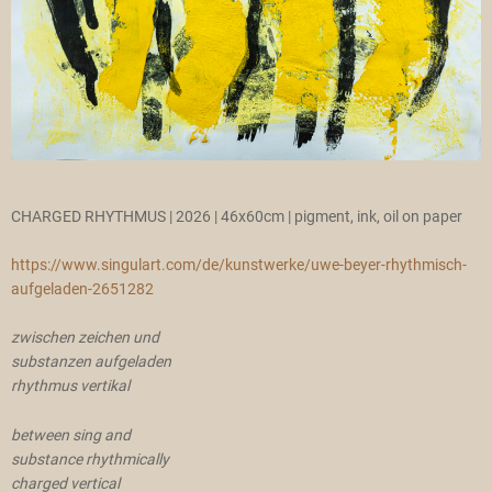
CHARGED RHYTHMUS | 2026 | 46x60cm | pigment, ink, oil on paper
https://www.singulart.com/de/kunstwerke/uwe-beyer-rhythmisch-
aufgeladen-2651282
zwischen zeichen und
substanzen aufgeladen
rhythmus vertikal
between sing and
substance rhythmically
charged vertical