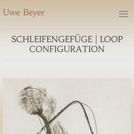
Uwe Beyer
SCHLEIFENGEFÜGE | LOOP
CONFIGURATION