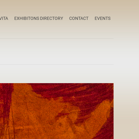
VITA
EXHIBITONS DIRECTORY
CONTACT
EVENTS