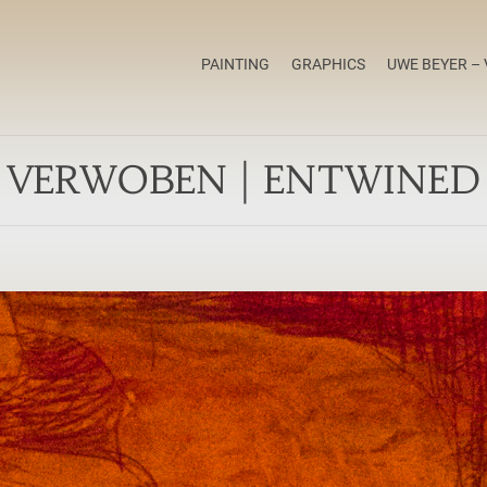
PAINTING
GRAPHICS
UWE BEYER – 
VERWOBEN | ENTWINED