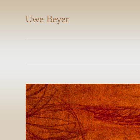
Uwe Beyer