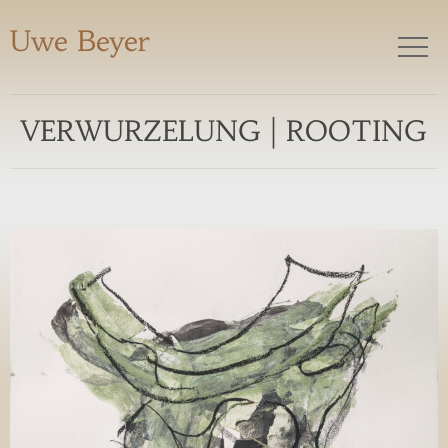
Uwe Beyer
VERWURZELUNG | ROOTING