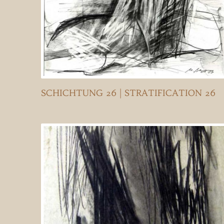
SCHICHTUNG 26 | STRATIFICATION 26