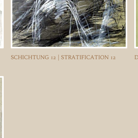
SCHICHTUNG 12 | STRATIFICATION 12
D