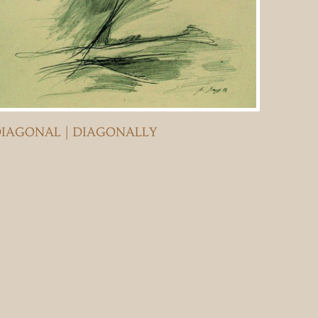
IAGONAL | DIAGONALLY