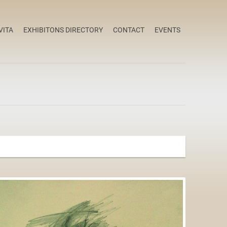
VITA
EXHIBITONS DIRECTORY
CONTACT
EVENTS