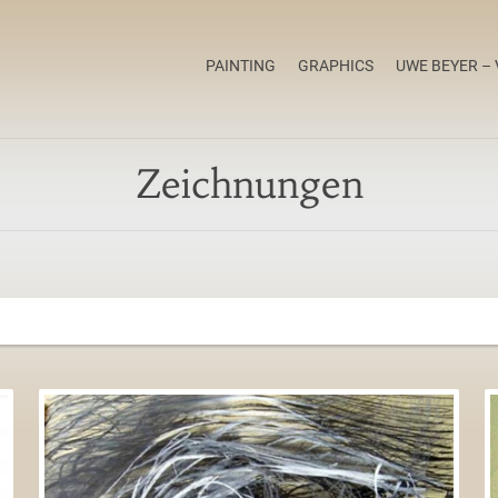
PAINTING
GRAPHICS
UWE BEYER – 
Zeichnungen