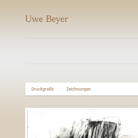
Uwe Beyer
Druckgrafik
Zeichnungen