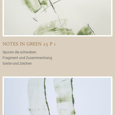
NOTES IN GREEN 25 P 1
Spuren die schweben.
Fragment und Zusammenhang
Geste und Zeichen