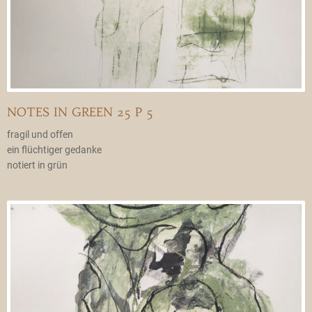
NOTES IN GREEN 25 P 5
fragil und offen
ein flüchtiger gedanke
notiert in grün