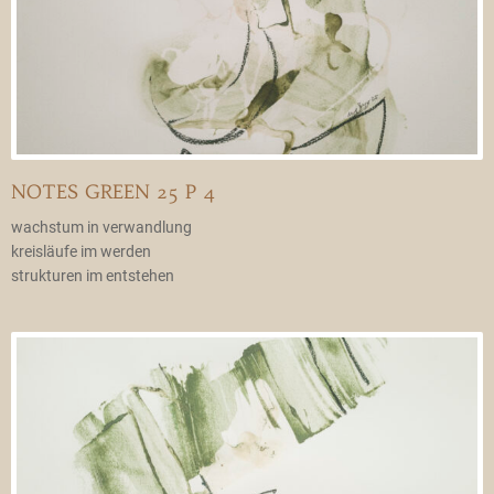
NOTES GREEN 25 P 4
wachstum in verwandlung
kreisläufe im werden
strukturen im entstehen