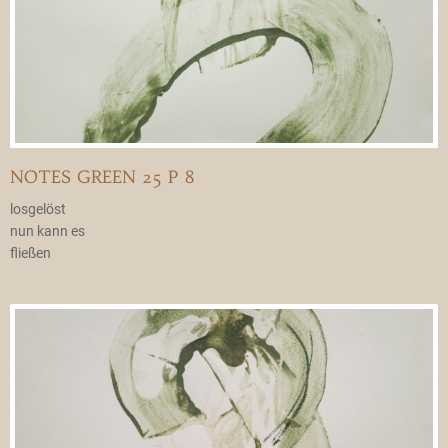
NOTES GREEN 25 P 8
losgelöst
nun kann es
fließen