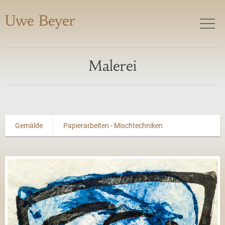
Uwe Beyer
Malerei
Gemälde
Papierarbeiten - Mischtechniken