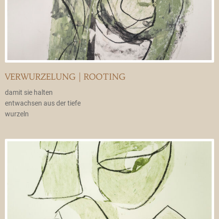
VERWURZELUNG | ROOTING
damit sie halten
entwachsen aus der tiefe
wurzeln